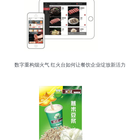
数字重构烟火气 红火台如何让餐饮企业绽放新活力