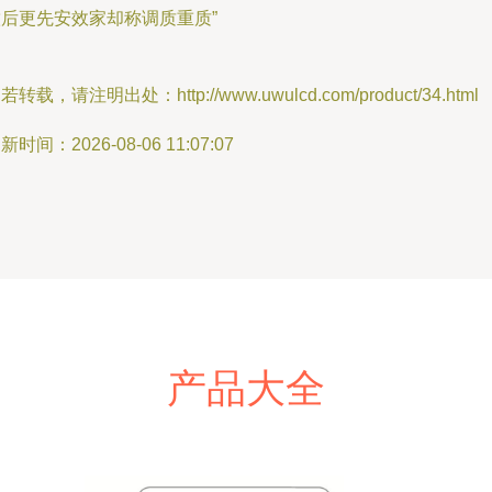
饮后更先安效家却称调质重质”
若转载，请注明出处：http://www.uwulcd.com/product/34.html
新时间：2026-08-06 11:07:07
产品大全