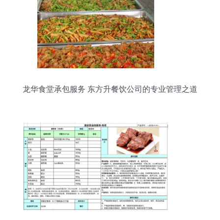
龙华食堂承包服务 东方升餐饮公司的专业管理之道