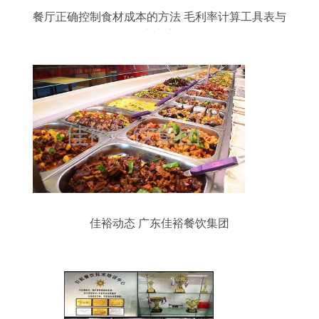
餐厅正确控制食材成本的方法 毛利率计算工具表与
标准食谱卡实战指南
佳裕动态 广东佳裕餐饮集团