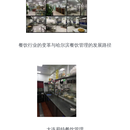
餐饮行业的变革与哈尔滨餐饮管理的发展路径
大连易特餐饮管理