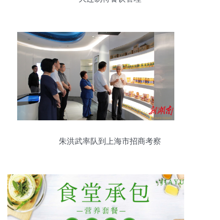
朱洪武率队到上海市招商考察