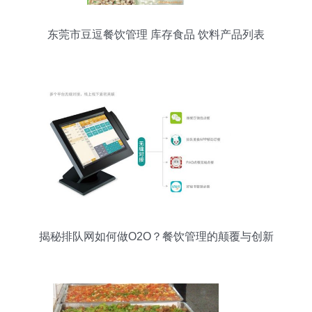
东莞市豆逗餐饮管理 库存食品 饮料产品列表
揭秘排队网如何做O2O？餐饮管理的颠覆与创新